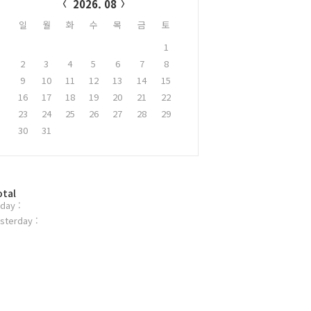
2026. 08
일
월
화
수
목
금
토
1
2
3
4
5
6
7
8
9
10
11
12
13
14
15
16
17
18
19
20
21
22
23
24
25
26
27
28
29
30
31
otal
day :
sterday :