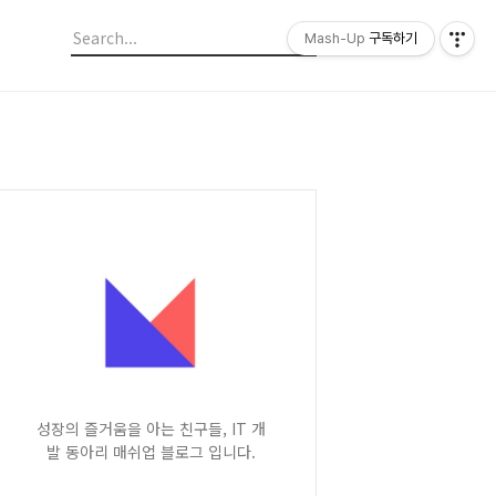
Mash-Up
구독하기
성장의 즐거움을 아는 친구들, IT 개
발 동아리 매쉬업 블로그 입니다.