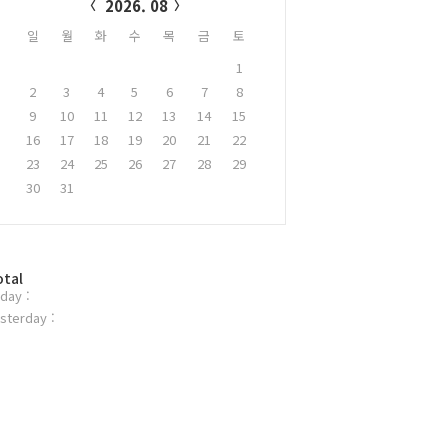
2026. 08
일
월
화
수
목
금
토
1
2
3
4
5
6
7
8
9
10
11
12
13
14
15
16
17
18
19
20
21
22
23
24
25
26
27
28
29
30
31
otal
day :
sterday :