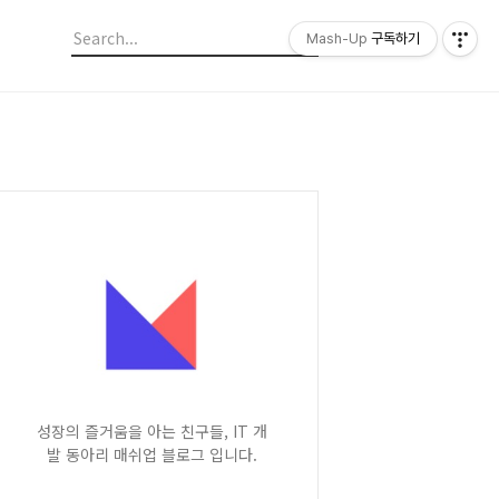
Mash-Up
구독하기
성장의 즐거움을 아는 친구들, IT 개
발 동아리 매쉬업 블로그 입니다.